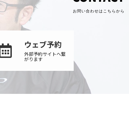
お問い合わせはこちらから
ウェブ予約
外部予約サイトへ繋
がります
5番45号 ジュエルビル1F