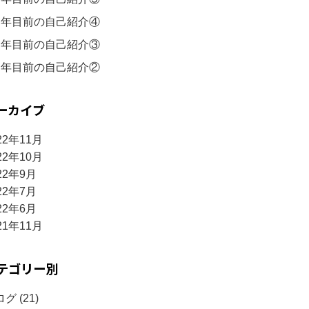
周年目前の自己紹介④
周年目前の自己紹介③
周年目前の自己紹介②
ーカイブ
22年11月
22年10月
22年9月
22年7月
22年6月
21年11月
テゴリー別
グ (21)