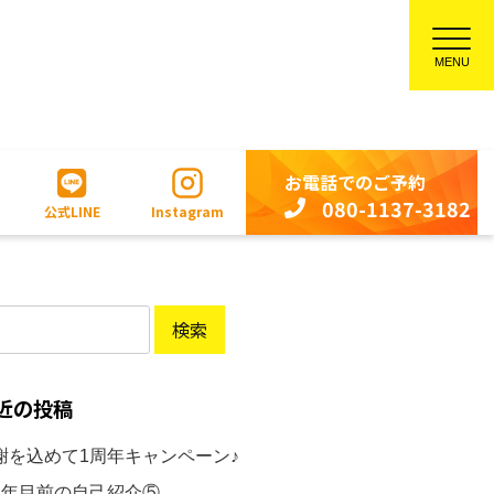
お電話でのご予約
080-1137-3182
公式LINE
Instagram
近の投稿
謝を込めて1周年キャンペーン♪
周年目前の自己紹介⑤