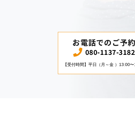
お電話でのご予
080-1137-318
【受付時間】平日（月～金 ）13:00〜1