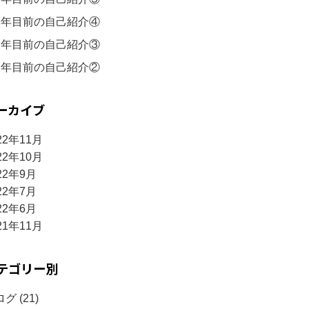
周年目前の自己紹介④
周年目前の自己紹介③
周年目前の自己紹介②
ーカイブ
22年11月
22年10月
22年9月
22年7月
22年6月
21年11月
テゴリー別
グ (21)