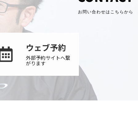
お問い合わせはこちらから
ウェブ予約
外部予約サイトへ繋
がります
5番45号 ジュエルビル1F