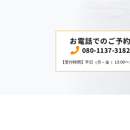
お電話でのご予
080-1137-318
【受付時間】平日（月～金 ）13:00〜1