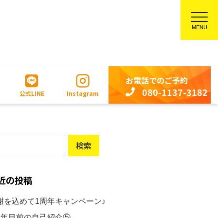
お電話でのご予約
080-1137-3182
公式LINE
Instagram
近の投稿
謝を込めて1周年キャンペーン♪
周年目前の自己紹介⑤