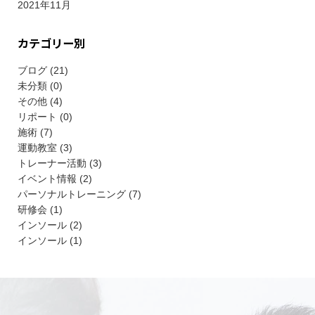
2021年11月
カテゴリー別
ブログ (21)
未分類 (0)
その他 (4)
リポート (0)
施術 (7)
運動教室 (3)
トレーナー活動 (3)
イベント情報 (2)
パーソナルトレーニング (7)
研修会 (1)
インソール (2)
インソール (1)