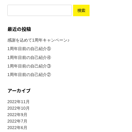
検
索:
最近の投稿
感謝を込めて1周年キャンペーン♪
1周年目前の自己紹介⑤
1周年目前の自己紹介④
1周年目前の自己紹介③
1周年目前の自己紹介②
アーカイブ
2022年11月
2022年10月
2022年9月
2022年7月
2022年6月