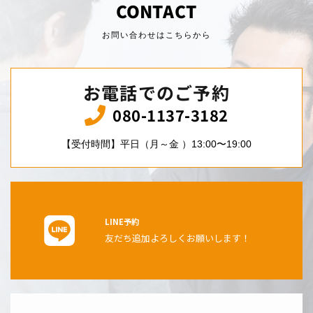
CONTACT
お問い合わせはこちらから
お電話でのご予約
080-1137-3182
【受付時間】平日（月～金 ）13:00〜19:00
LINE予約
友だち追加よろしくお願いします！