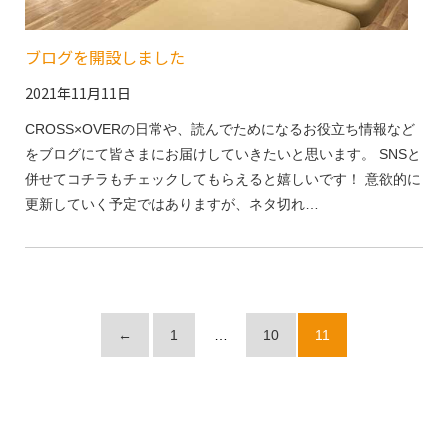
ブログを開設しました
2021年11月11日
CROSS×OVERの日常や、読んでためになるお役立ち情報など
をブログにて皆さまにお届けしていきたいと思います。 SNSと
併せてコチラもチェックしてもらえると嬉しいです！ 意欲的に
更新していく予定ではありますが、ネタ切れ…
←
1
…
10
11