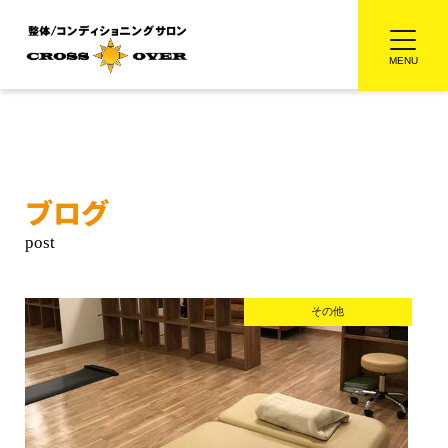
ブログ
その他