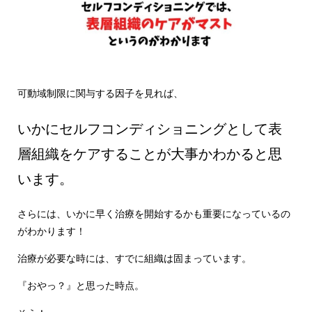
可動域制限に関与する因子を見れば、
いかにセルフコンディショニングとして表
層組織をケアすることが大事かわかると思
います。
さらには、いかに早く治療を開始するかも重要になっているの
がわかります！
治療が必要な時には、すでに組織は固まっています。
『おやっ？』と思った時点。