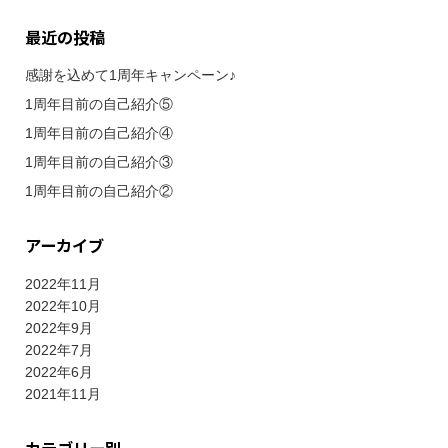
最近の投稿
感謝を込めて1周年キャンペーン♪
1周年目前の自己紹介⑤
1周年目前の自己紹介④
1周年目前の自己紹介③
1周年目前の自己紹介②
アーカイブ
2022年11月
2022年10月
2022年9月
2022年7月
2022年6月
2021年11月
カテゴリー別