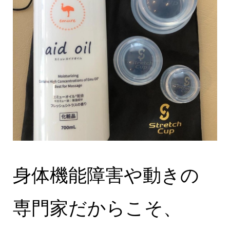
身体機能障害や動きの
専門家だからこそ、