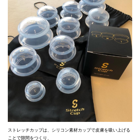
ストレッチカップは、シリコン素材カップで皮膚を吸い上げる
ことで隙間をつくり、