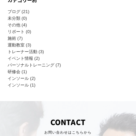
ブログ (21)
未分類 (0)
その他 (4)
リポート (0)
施術 (7)
運動教室 (3)
トレーナー活動 (3)
イベント情報 (2)
パーソナルトレーニング (7)
研修会 (1)
インソール (2)
インソール (1)
CONTACT
お問い合わせはこちらから