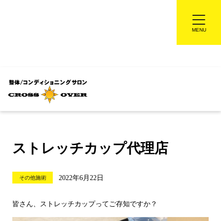
ストレッチカップ代理店
2022年6月22日
その他施術
皆さん、ストレッチカップってご存知ですか？