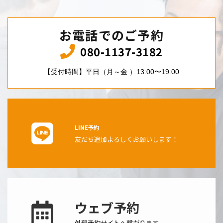
お電話でのご予約
080-1137-3182
【受付時間】平日（月～金 ）13:00〜19:00
LINE予約
友だち追加よろしくお願いします！
ウェブ予約
外部予約サイトへ繋がります